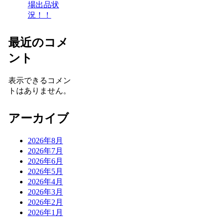
場出品状
況！！
最近のコメ
ント
表示できるコメン
トはありません。
アーカイブ
2026年8月
2026年7月
2026年6月
2026年5月
2026年4月
2026年3月
2026年2月
2026年1月