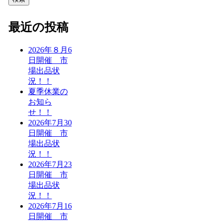
最近の投稿
2026年８月6
日開催 市
場出品状
況！！
夏季休業の
お知ら
せ！！
2026年7月30
日開催 市
場出品状
況！！
2026年7月23
日開催 市
場出品状
況！！
2026年7月16
日開催 市