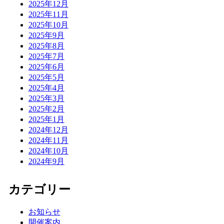
2025年12月
2025年11月
2025年10月
2025年9月
2025年8月
2025年7月
2025年6月
2025年5月
2025年4月
2025年3月
2025年2月
2025年1月
2024年12月
2024年11月
2024年10月
2024年9月
カテゴリー
お知らせ
開催案内