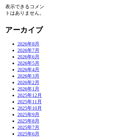
表示できるコメン
トはありません。
アーカイブ
2026年8月
2026年7月
2026年6月
2026年5月
2026年4月
2026年3月
2026年2月
2026年1月
2025年12月
2025年11月
2025年10月
2025年9月
2025年8月
2025年7月
2025年6月