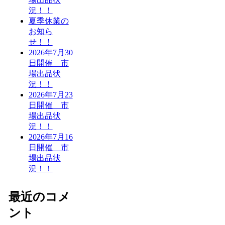
況！！
夏季休業の
お知ら
せ！！
2026年7月30
日開催 市
場出品状
況！！
2026年7月23
日開催 市
場出品状
況！！
2026年7月16
日開催 市
場出品状
況！！
最近のコメ
ント