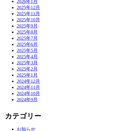
2026年1月
2025年12月
2025年11月
2025年10月
2025年9月
2025年8月
2025年7月
2025年6月
2025年5月
2025年4月
2025年3月
2025年2月
2025年1月
2024年12月
2024年11月
2024年10月
2024年9月
カテゴリー
お知らせ