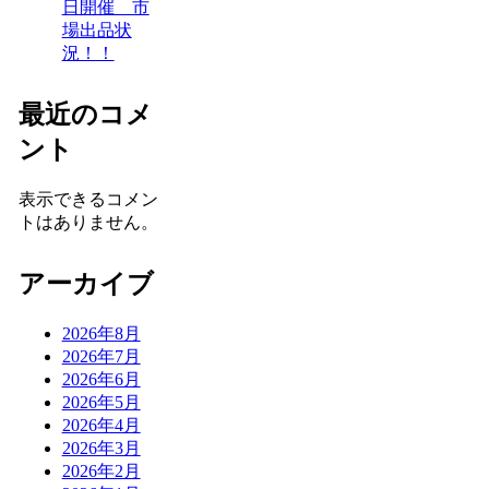
日開催 市
場出品状
況！！
最近のコメ
ント
表示できるコメン
トはありません。
アーカイブ
2026年8月
2026年7月
2026年6月
2026年5月
2026年4月
2026年3月
2026年2月