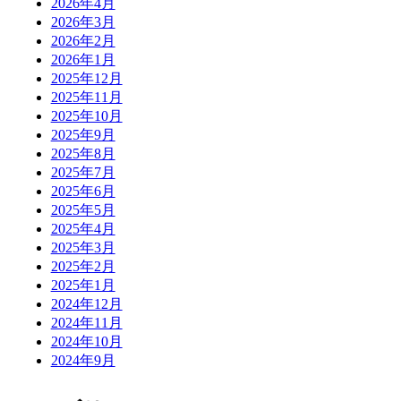
2026年4月
2026年3月
2026年2月
2026年1月
2025年12月
2025年11月
2025年10月
2025年9月
2025年8月
2025年7月
2025年6月
2025年5月
2025年4月
2025年3月
2025年2月
2025年1月
2024年12月
2024年11月
2024年10月
2024年9月