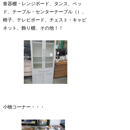
食器棚・レンジボード、タンス、ベッ
ド、テーブル・センターテーブル（）、
椅子、テレビボード、チェスト・キャビ
ネット、飾り棚、その他！！
小物コーナー・・・