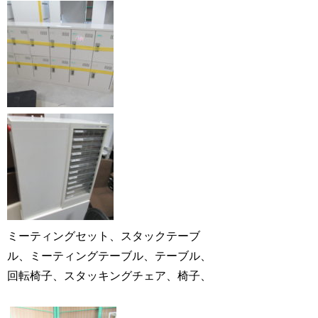
ミーティングセット、スタックテーブ
ル、ミーティングテーブル、テーブル、
回転椅子、スタッキングチェア、椅子、