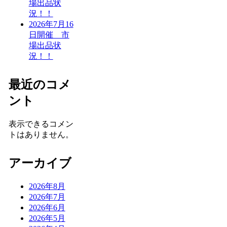
場出品状
況！！
2026年7月16
日開催 市
場出品状
況！！
最近のコメ
ント
表示できるコメン
トはありません。
アーカイブ
2026年8月
2026年7月
2026年6月
2026年5月