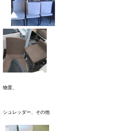
物置、
シュレッダー、その他