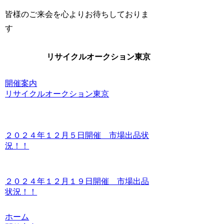
皆様のご来会を心よりお待ちしておりま
す
リサイクルオークション東京
開催案内
リサイクルオークション東京
２０２４年１２月５日開催 市場出品状
況！！
２０２４年１２月１９日開催 市場出品
状況！！
ホーム