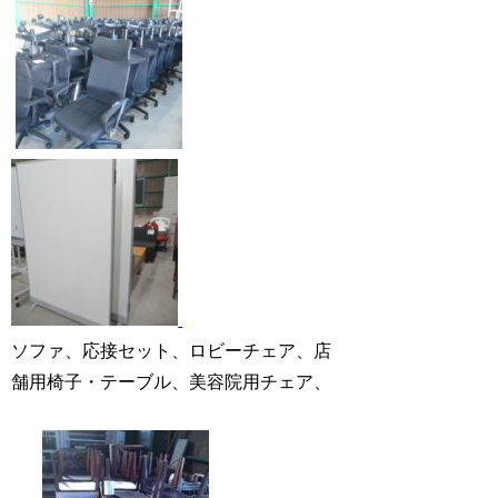
ソファ、応接セット、ロビーチェア、店
舗用椅子・テーブル、美容院用チェア、