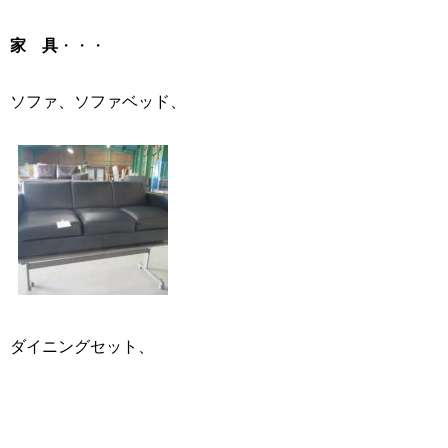
家 具
・・・
ソファ、ソファベッド、
ダイニングセット、