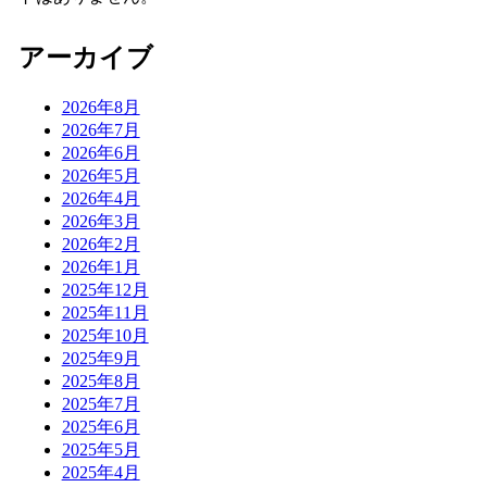
アーカイブ
2026年8月
2026年7月
2026年6月
2026年5月
2026年4月
2026年3月
2026年2月
2026年1月
2025年12月
2025年11月
2025年10月
2025年9月
2025年8月
2025年7月
2025年6月
2025年5月
2025年4月