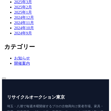
2025年3月
2025年2月
2025年1月
2024年12月
2024年11月
2024年10月
2024年9月
カテゴリー
お知らせ
開催案内
リサイクルオークション東京
埼玉・八潮で毎週木曜開催するプロの古物商向け業者市場。家具・